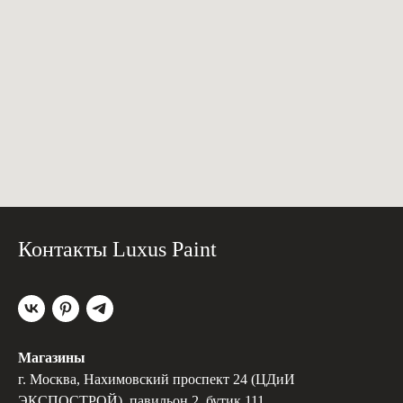
Контакты Luxus Paint
Магазины
г. Москва, Нахимовский проспект 24 (ЦДиИ
ЭКСПОСТРОЙ), павильон 2, бутик 111