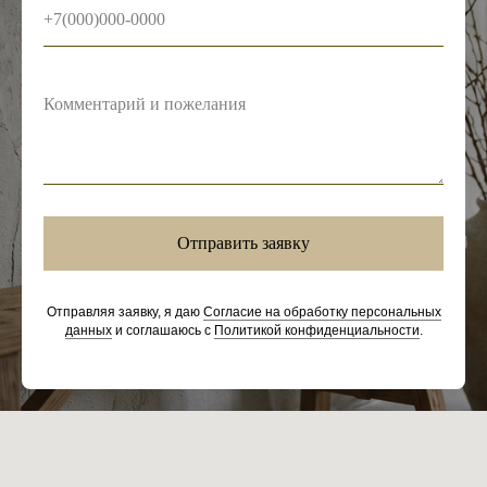
Отправить заявку
Отправляя заявку, я даю
Согласие на обработку персональных
данных
и соглашаюсь с
Политикой конфиденциальности
.