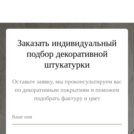
Заказать индивидуальный
подбор декоративной
штукатурки
Оставьте заявку, мы проконсультируем вас
по декоративным покрытиям и поможем
подобрать фактуру и цвет