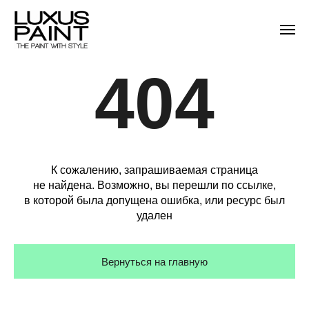
404
К сожалению, запрашиваемая страница
не найдена. Возможно, вы перешли по ссылке,
в которой была допущена ошибка, или ресурс был
удален
Вернуться на главную