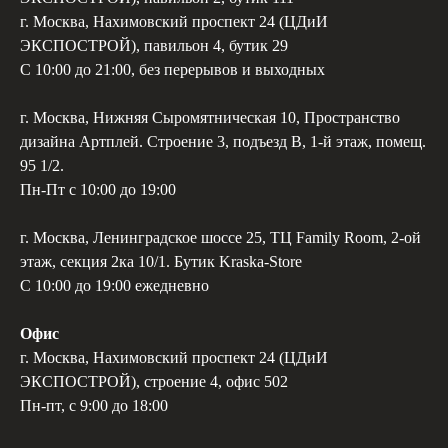
г. Москва, Нахимовский проспект 24 (ЦДиИ
ЭКСПОСТРОЙ), павильон 4, бутик 29
С 10:00 до 21:00, без перерывов и выходных
г. Москва, Нижняя Сыромятническая 10, Пространство
дизайна Артплей. Строение 3, подъезд В, 1-й этаж, помещ.
95 1/2.
Пн-Пт с 10:00 до 19:00
г. Москва, Ленинградское шоссе 25, ТЦ Family Room, 2-ой
этаж, секция 2ка 10/1. Бутик Kraska-Store
С 10:00 до 19:00 ежедневно
Офис
г. Москва, Нахимовский проспект 24 (ЦДиИ
ЭКСПОСТРОЙ), строение 4, офис 502
Пн-пт, с 9:00 до 18:00