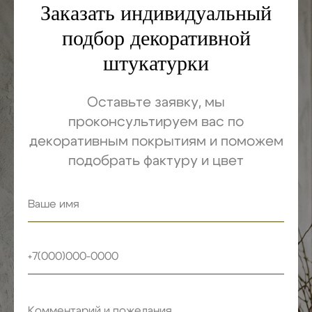
Заказать индивидуальный
подбор декоративной
штукатурки
Оставьте заявку, мы
проконсультируем вас по
декоративным покрытиям и поможем
подобрать фактуру и цвет