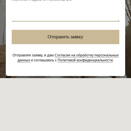
Отправить заявку
Отправляя заявку, я даю
Согласие на обработку персональных
данных
и соглашаюсь с
Политикой конфиденциальности
.