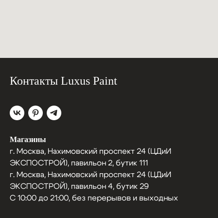
Контакты Luxus Paint
Магазины
г. Москва, Нахимовский проспект 24 (ЦДиИ
ЭКСПОСТРОЙ), павильон 2, бутик 111
г. Москва, Нахимовский проспект 24 (ЦДиИ
ЭКСПОСТРОЙ), павильон 4, бутик 29
С 10:00 до 21:00, без перерывов и выходных