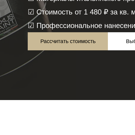
☑ Стоимость от 1 480 ₽ за кв. 
☑ Профессиональное нанесени
Рассчитать стоимость
Выб