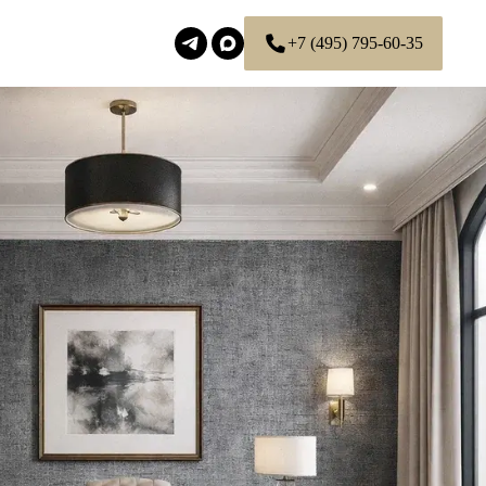
+7 (495) 795-60-35