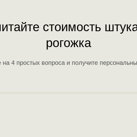
итайте стоимость штук
рогожка
е на 4 простых вопроса и получите персональны