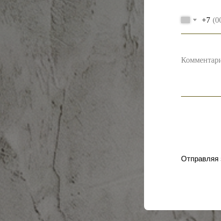
+7
Отправляя 