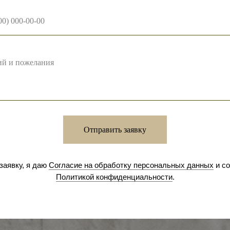
Отправить заявку
заявку, я даю
Согласие на обработку персональных данных
и с
Политикой конфиденциальности
.