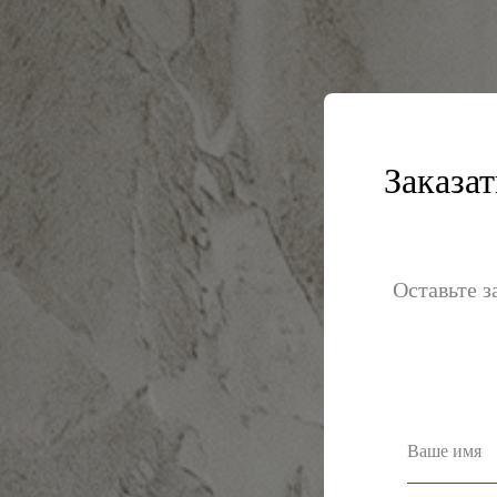
Заказа
Оставьте з