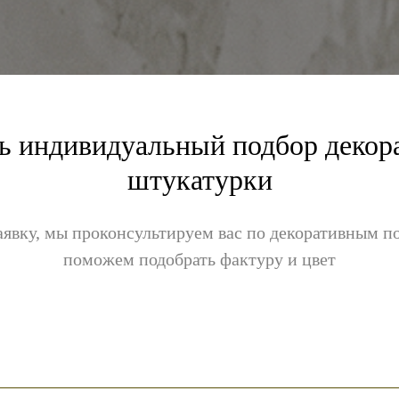
ть индивидуальный подбор декор
штукатурки
аявку, мы проконсультируем вас по декоративным 
поможем подобрать фактуру и цвет