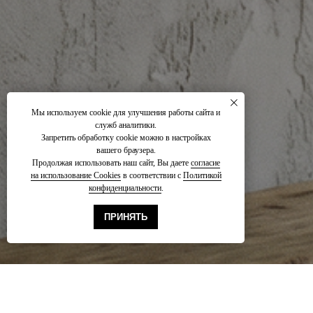
Мы используем cookie для улучшения работы сайта и
служб аналитики.
Запретить обработку сookie можно в настройках
вашего браузера.
Продолжая использовать наш сайт, Вы даете
согласие
на использование Cookies
в соответствии с
Политикой
конфиденциальности
.
ПРИНЯТЬ