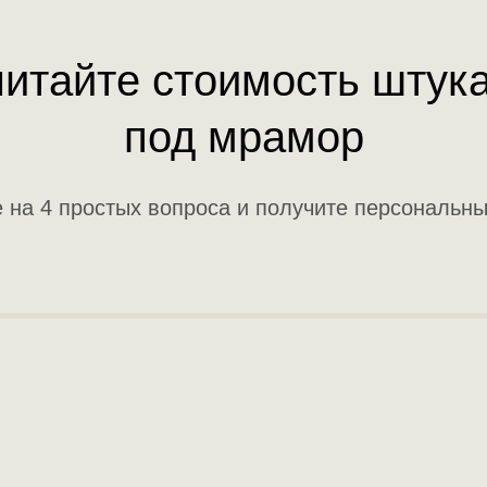
итайте стоимость штук
под мрамор
е на 4 простых вопроса и получите персональны