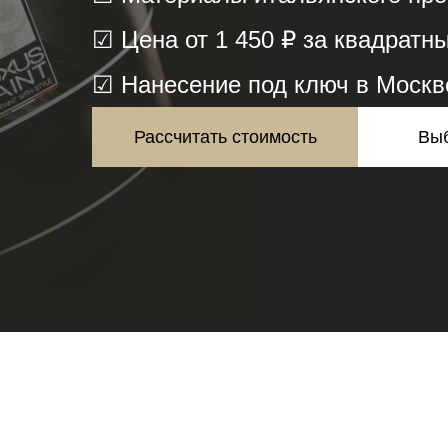
☑ Цена от 1 450 ₽ за квадратн
☑ Нанесение под ключ в Москв
Рассчитать стоимость
Выб