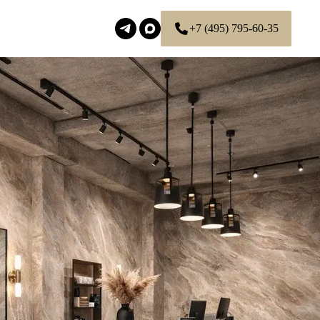
+7 (495) 795-60-35